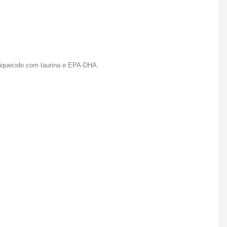
riquecido com taurina e EPA-DHA.