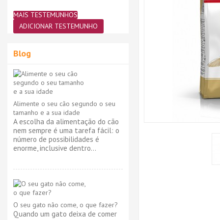
MAIS TESTEMUNHOS
ADICIONAR TESTEMUNHO
Blog
Alimente o seu cão segundo o seu
tamanho e a sua idade
A escolha da alimentação do cão
nem sempre é uma tarefa fácil: o
número de possibilidades é
enorme, inclusive dentro...
O seu gato não come, o que fazer?
Quando um gato deixa de comer