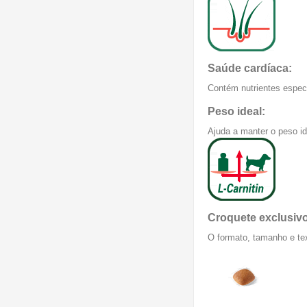
Saúde cardíaca:
Contém nutrientes espec
Peso ideal:
Ajuda a manter o peso id
Croquete exclusivo
O formato, tamanho e te