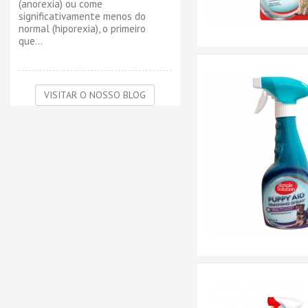
(anorexia) ou come
significativamente menos do
normal (hiporexia), o primeiro
que...
VISITAR O NOSSO BLOG