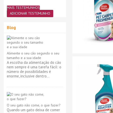
MAIS TESTEMUNHOS
ADICIONAR TESTEMUNHO
Blog
Alimente o seu cão segundo o seu
tamanho e a sua idade
A escolha da alimentação do cão
nem sempre é uma tarefa fácil: o
número de possibilidades é
enorme, inclusive dentro...
O seu gato não come, o que fazer?
Quando um gato deixa de comer