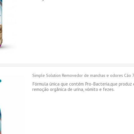
Simple Solution Removedor de manchas e odores Cão 
Fórmula única que contém Pro-Bacteria,que produz 
remoção orgânica de urina, vómito e fezes.