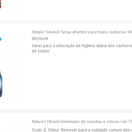
Simple Solution Spray atractivo para treino cachorros 5
BR10609
Ideal para a educação da higiene diária dos cachorro
de treino.
Nature's Miracle Eliminador de manchas e odores Cão 
Stain & Odour Remover para a sujidade comum dos 