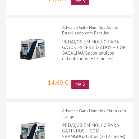
MAIS
Advance Gato Húmidos Adulto
Esterilizado com Bacalhau
PEDAÇOS EM MOLHO PARA
GATOS ESTERILIZADOS – COM
BACALHAUGatos adultos
esterilizados (+12 meses)
14,60 €
MAIS
Advance Gato Húmidos Kitten com
frango
PEDAÇOS EM MOLHO PARA
GATINHOS – COM
FRANGOGatinhos (2-12 meses),