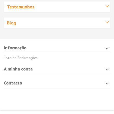
Testemunhos
Blog
Informação
Livro de Reclamações
A minha conta
Contacto