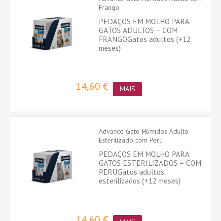
Frango
PEDAÇOS EM MOLHO PARA
GATOS ADULTOS – COM
FRANGOGatos adultos (+12
meses)
14,60 €
MAIS
Advance Gato Húmidos Adulto
Esterilizado com Perú
PEDAÇOS EM MOLHO PARA
GATOS ESTERILIZADOS – COM
PERUGatos adultos
esterilizados (+12 meses)
14,60 €