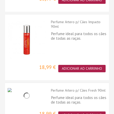
ADICIONAR AO CARRINHO
Perfume Artero p/ Cães Impacto
90ml
Perfume ideal para todos os cães
de todas as raças.
18,99 €
ADICIONAR AO CARRINHO
Perfume Artero p/ Cães Fresh 90ml
Perfume ideal para todos os cães
de todas as raças.
18,99 €