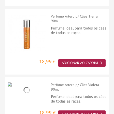
Perfume Artero p/ Cães Tierra
90ml
Perfume ideal para todos os cães
de todas as raças.
18,99 €
ADICIONAR AO CARRINHO
Perfume Artero p/ Cães Violeta
90ml
Perfume ideal para todos os cães
de todas as raças.
18,99 €