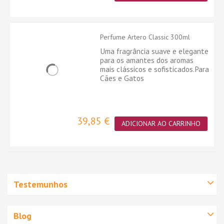
Perfume Artero Classic 300ml
Uma fragrância suave e elegante
para os amantes dos aromas
mais clássicos e sofisticados.Para
Cães e Gatos
39,85 €
ADICIONAR AO CARRINHO
Testemunhos
Blog