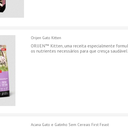
Orijen Gato Kitten
ORIJEN™ Kitten, uma receita especialmente formul
os nutrientes necessários para que cresça saudável 
Acana Gato e Gatinho Sem Cereais First Feast