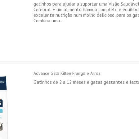
gatinhos para ajudar a suportar uma Visão Saudáve
Cerebral. É um alimento húmido completo e equilib
excelente nutrição num molho delicioso, para os ga
Combina uma...
Advance Gato Kitten Frango e Arroz
Gatinhos de 2 a 12 meses e gatas gestantes e lact