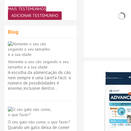
MAIS TESTEMUNHOS
ADICIONAR TESTEMUNHO
Blog
Alimente o seu cão segundo o seu
tamanho e a sua idade
A escolha da alimentação do cão
nem sempre é uma tarefa fácil: o
número de possibilidades é
enorme, inclusive dentro...
O seu gato não come, o que fazer?
Quando um gato deixa de comer