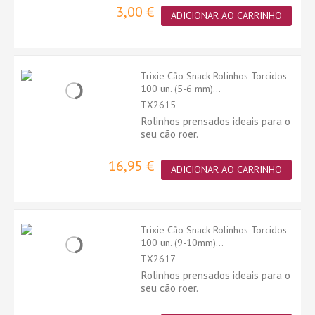
3,00 €
ADICIONAR AO CARRINHO
Trixie Cão Snack Rolinhos Torcidos -
100 un. (5-6 mm)...
TX2615
Rolinhos prensados ideais para o
seu cão roer.
16,95 €
ADICIONAR AO CARRINHO
Trixie Cão Snack Rolinhos Torcidos -
100 un. (9-10mm)...
TX2617
Rolinhos prensados ideais para o
seu cão roer.