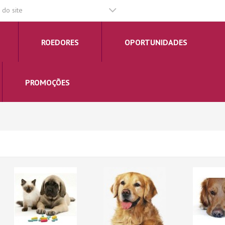
do site
ROEDORES
OPORTUNIDADES
PROMOÇÕES