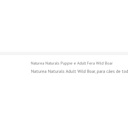
Naturea Naturals Puppie e Adult Fera Wild Boar
Naturea Naturals Adult Wild Boar, para cães de to