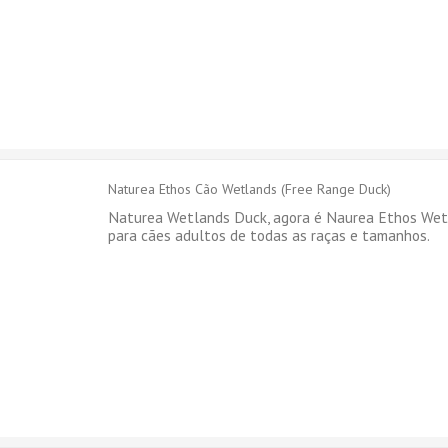
Naturea Ethos Cão Wetlands (Free Range Duck)
Naturea Wetlands Duck, agora é Naurea Ethos Wet
para cães adultos de todas as raças e tamanhos.