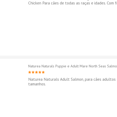
Chicken Para cães de todas as raças e idades. Com f
Naturea Naturals Puppie e Adult Mare North Seas Salm
Naturea Naturals Adult Salmon, para cães adultos 
tamanhos.