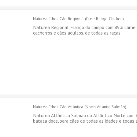
Naturea Ethos Cão Regional (Free Range Chicken)
Naturea Regional, Frango do campo com 89% carne 
cachorros e cães adultos, de todas as raças.
Naturea Ethos Cão Atlântica (North Atlantic Salmão)
Naturea Atlântica Salmão do Atlântico Norte com 8
batata doce, para cães de todas as idades e todas 