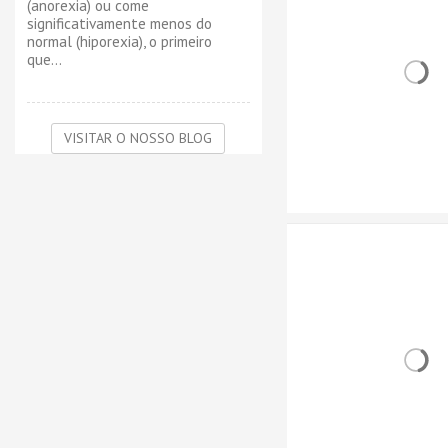
(anorexia) ou come
significativamente menos do
normal (hiporexia), o primeiro
que...
VISITAR O NOSSO BLOG