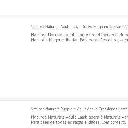
Naturea Naturals Adult Large Breed Magnum Iberian Por
Naturea Naturals Adult Large Breed Iberian Pork, 
Naturals Magnum Iberian Pork para cães de raças g
Naturea Naturals Puppie e Adult Agnus Grasslands Lamb
Naturea Naturals Adult Lamb agora é Naturals Ag
Para cães de todas as raças e idades. Com cordeiro.