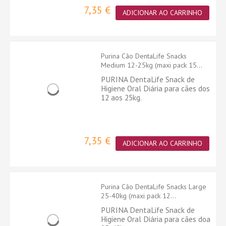
7,35 €
ADICIONAR AO CARRINHO
Purina Cão DentaLife Snacks
Medium 12-25kg (maxi pack 15...
PURINA DentaLife Snack de
Higiene Oral Diária para cães dos
12 aos 25kg.
7,35 €
ADICIONAR AO CARRINHO
Purina Cão DentaLife Snacks Large
25-40kg (maxi pack 12...
PURINA DentaLife Snack de
Higiene Oral Diária para cães doa