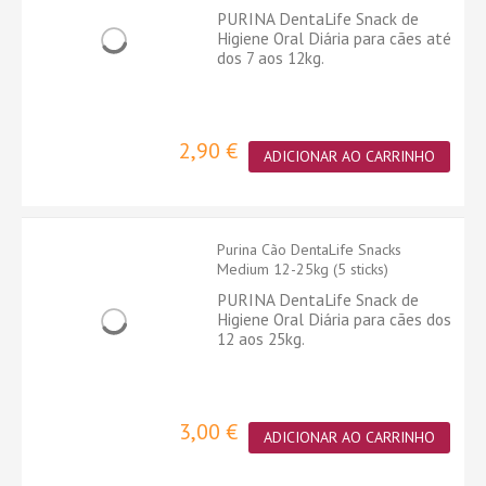
PURINA DentaLife Snack de
Higiene Oral Diária para cães até
dos 7 aos 12kg.
2,90 €
ADICIONAR AO CARRINHO
Purina Cão DentaLife Snacks
Medium 12-25kg (5 sticks)
PURINA DentaLife Snack de
Higiene Oral Diária para cães dos
12 aos 25kg.
3,00 €
ADICIONAR AO CARRINHO