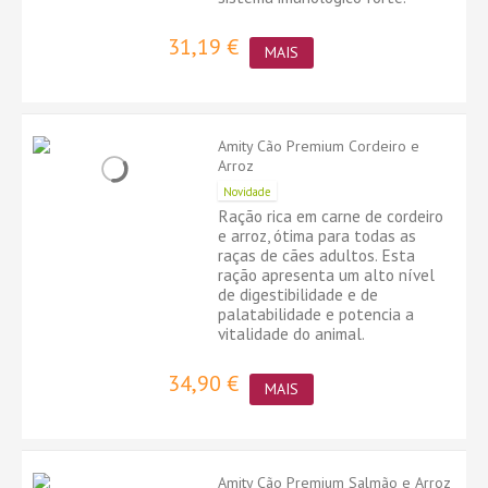
31,19 €
MAIS
Amity Cão Premium Cordeiro e
Arroz
Novidade
Ração rica em carne de cordeiro
e arroz, ótima para todas as
raças de cães adultos. Esta
ração apresenta um alto nível
de digestibilidade e de
palatabilidade e potencia a
vitalidade do animal.
34,90 €
MAIS
Amity Cão Premium Salmão e Arroz