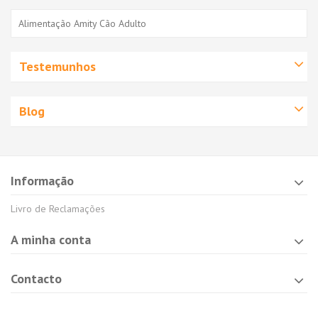
Alimentação Amity Cão Adulto
Testemunhos
Blog
Informação
Livro de Reclamações
A minha conta
Contacto