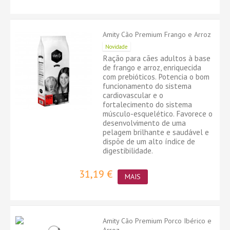
Amity Cão Premium Frango e Arroz
Novidade
Ração para cães adultos à base
de frango e arroz, enriquecida
com prebióticos. Potencia o bom
funcionamento do sistema
cardiovascular e o
fortalecimento do sistema
músculo-esquelético. Favorece o
desenvolvimento de uma
pelagem brilhante e saudável e
dispõe de um alto índice de
digestibilidade.
31,19 €
MAIS
Amity Cão Premium Porco Ibérico e