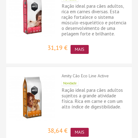
Ração ideal para cães adultos,
rica em carnes diversas. Esta
ração fortalece o sistema
músculo-esquelético e potencia
o desenvolvimento de uma
pelagem forte e brilhante.
31,19 €
MAIS
Amity Cão Eco Line Active
Novidade
Ração ideal para cães adultos
sujeitos a grande atividade
física. Rica em carne e com um
alto índice de digestibilidade.
38,64 €
MAIS