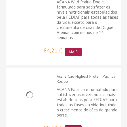
ACANA Wild Prairie Dog é
formulado para satisfazer os
níveis nutricionais estabelecidos
pela FEDIAF para todas as fases
da vida, exceto para o
crescimento de crias de Dogue
Alemão com menos de 14
semanas.
84,21 €
MAIS
Acana Cão Highest Protein Pacifica
Recipe
ACANA Pacifica é formulado para
satisfazer os níveis nutricionais
estabelecidos pela FEDIAF para
todas as fases da vida, incluindo
o crescimento de cães de grande
porte.