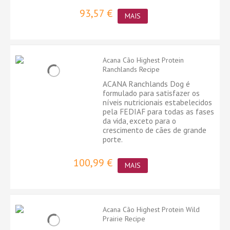
93,57 €
MAIS
Acana Cão Highest Protein
Ranchlands Recipe
ACANA Ranchlands Dog é
formulado para satisfazer os
níveis nutricionais estabelecidos
pela FEDIAF para todas as fases
da vida, exceto para o
crescimento de cães de grande
porte.
100,99 €
MAIS
Acana Cão Highest Protein Wild
Prairie Recipe