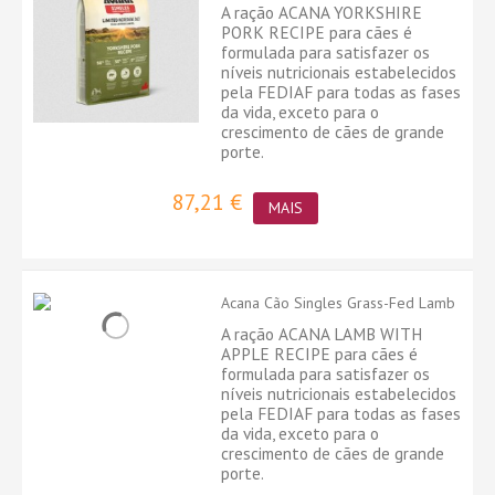
A ração ACANA YORKSHIRE
PORK RECIPE para cães é
formulada para satisfazer os
níveis nutricionais estabelecidos
pela FEDIAF para todas as fases
da vida, exceto para o
crescimento de cães de grande
porte.
87,21 €
MAIS
Acana Cão Singles Grass-Fed Lamb
A ração ACANA LAMB WITH
APPLE RECIPE para cães é
formulada para satisfazer os
níveis nutricionais estabelecidos
pela FEDIAF para todas as fases
da vida, exceto para o
crescimento de cães de grande
porte.