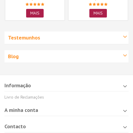
MAIS
MAIS
Testemunhos
Blog
Informação
Livro de Reclamações
A minha conta
Contacto