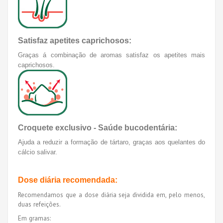
Satisfaz apetites caprichosos:
Graças á combinação de aromas satisfaz os apetites mais
caprichosos.
Croquete exclusivo - Saúde bucodentária:
Ajuda a reduzir a formação de tártaro, graças aos quelantes do
cálcio salivar.
Dose diária recomendada:
Recomendamos que a dose diária seja dividida em, pelo menos,
duas refeições.
Em gramas: