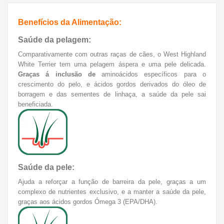
Benefícios da Alimentação:
Saúde da pelagem:
Comparativamente com outras raças de cães, o West Highland
White Terrier tem uma pelagem áspera e uma pele delicada.
Graças á inclusão de
aminoácidos específicos para o
crescimento do pelo, e ácidos gordos derivados do óleo de
borragem e das sementes de linhaça, a saúde da pele sai
beneficiada.
Saúde da pele:
Ajuda a reforçar a função de barreira da pele, graças a um
complexo de nutrientes exclusivo, e a manter a saúde da pele,
graças aos ácidos gordos Ómega 3 (EPA/DHA).