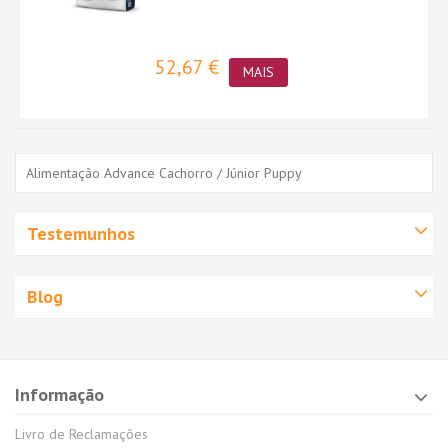
52,67 €
MAIS
Alimentação Advance Cachorro / Júnior Puppy
Testemunhos
Blog
Informação
Livro de Reclamações