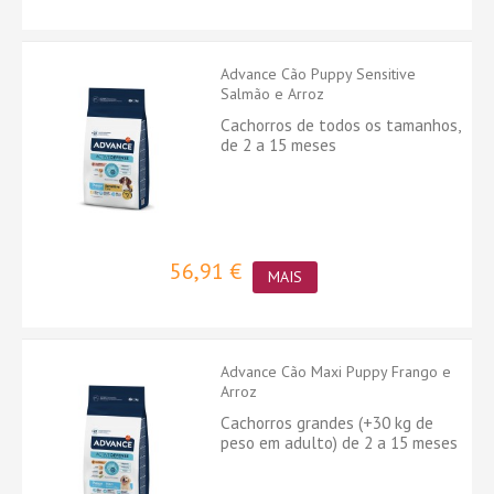
Advance Cão Puppy Sensitive
Salmão e Arroz
Cachorros de todos os tamanhos,
de 2 a 15 meses
56,91 €
MAIS
Advance Cão Maxi Puppy Frango e
Arroz
Cachorros grandes (+30 kg de
peso em adulto) de 2 a 15 meses