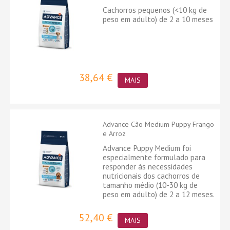
Cachorros pequenos (<10 kg de
peso em adulto) de 2 a 10 meses
38,64 €
MAIS
Advance Cão Medium Puppy Frango
e Arroz
Advance Puppy Medium foi
especialmente formulado para
responder às necessidades
nutricionais dos cachorros de
tamanho médio (10-30 kg de
peso em adulto) de 2 a 12 meses.
52,40 €
MAIS