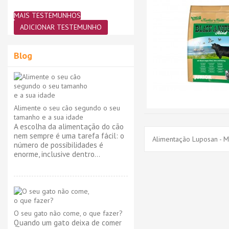
MAIS TESTEMUNHOS
ADICIONAR TESTEMUNHO
Blog
Alimente o seu cão segundo o seu
tamanho e a sua idade
A escolha da alimentação do cão
nem sempre é uma tarefa fácil: o
Alimentação Luposan - M
número de possibilidades é
enorme, inclusive dentro...
O seu gato não come, o que fazer?
Quando um gato deixa de comer