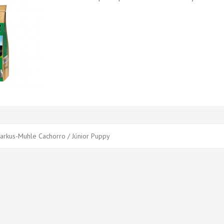
arkus-Muhle Cachorro / Júnior Puppy