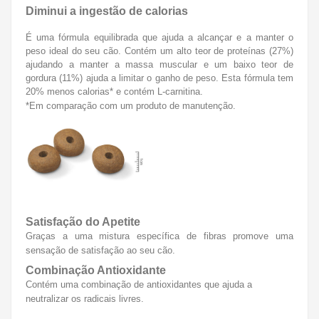
Diminui a ingestão de calorias
É uma fórmula equilibrada que ajuda a alcançar e a manter o
peso ideal do seu cão. Contém um alto teor de proteínas (27%)
ajudando a manter a massa muscular e um baixo teor de
gordura (11%) ajuda a limitar o ganho de peso. Esta fórmula tem
20% menos calorias* e contém L-carnitina.
*Em comparação com um produto de manutenção.
Satisfação do Apetite
Graças a uma mistura específica de fibras promove uma
sensação de satisfação ao seu cão.
Combinação Antioxidante
Contém uma combinação de antioxidantes que ajuda a
neutralizar os radicais livres.