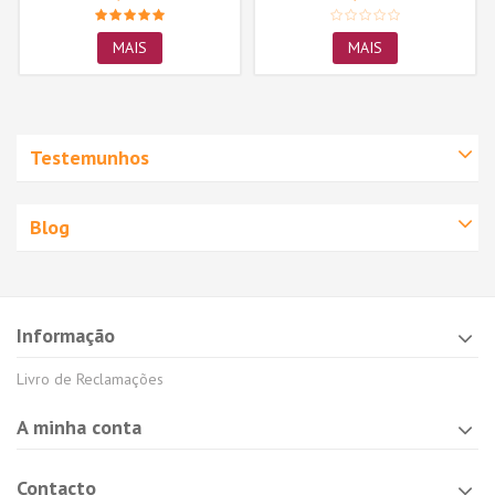
MAIS
MAIS
Testemunhos
Blog
Informação
Livro de Reclamações
A minha conta
Contacto