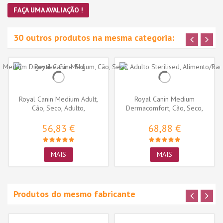
FAÇA UMA AVALIAÇÃO !
30 outros produtos na mesma categoria:
Royal Canin Medium Adult,
Royal Canin Medium
Cão, Seco, Adulto,
Dermacomfort, Cão, Seco,
Alimento/Ração
Adulto,...
56,83 €
68,88 €
MAIS
MAIS
Produtos do mesmo fabricante