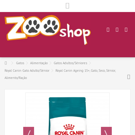
.
Gatos
Alimentação
Gatos Adultos/Séniores
Royal Canin Gato Adulto/Sénior
Royal Canin Ageing 15+, Gato, Seco, Sénior,
Alimento/Ração