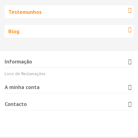
Testemunhos
Blog
Informação
Livro de Reclamações
A minha conta
Contacto