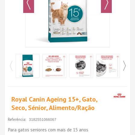
Royal Canin Ageing 15+, Gato,
Seco, Sénior, Alimento/Ração
Referência:
3182551066067
Para gatos seniores com mais de 15 anos