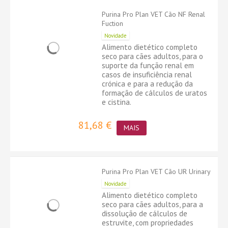
Purina Pro Plan VET Cão NF Renal
Fuction
Novidade
Alimento dietético completo
seco para cães adultos, para o
suporte da função renal em
casos de insuficiência renal
crónica e para a redução da
formação de cálculos de uratos
e cistina.
81,68 €
MAIS
Purina Pro Plan VET Cão UR Urinary
Novidade
Alimento dietético completo
seco para cães adultos, para a
dissolução de cálculos de
estruvite, com propriedades