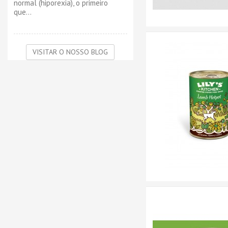
normal (hiporexia), o primeiro
que...
VISITAR O NOSSO BLOG