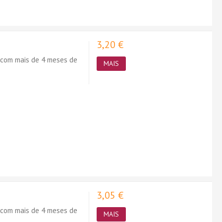
3,20 €
 com mais de 4 meses de
MAIS
3,05 €
 com mais de 4 meses de
MAIS