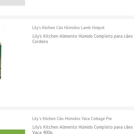
Lily's Kitchen Cão Húmidos Lamb Hotpot
Lily's Kitchen Alimento Húmido Completo para cães
Cordeiro
Lily´s Kitchen Cão Húmidos Vaca Cottage Pie
Lily's Kitchen Alimento Húmido Completo para cães
Vaca 400g.