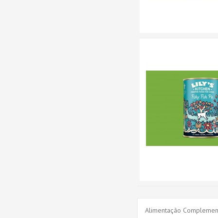
Alimentação Complementa