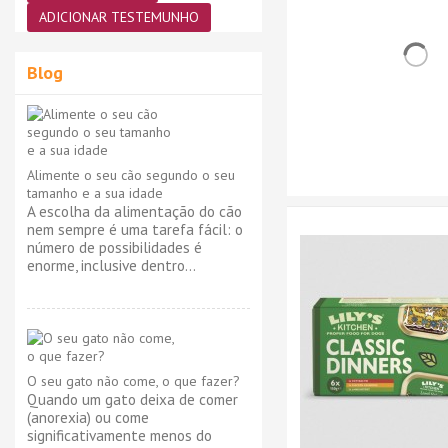
ADICIONAR TESTEMUNHO
Blog
Alimente o seu cão segundo o seu
tamanho e a sua idade
A escolha da alimentação do cão
nem sempre é uma tarefa fácil: o
número de possibilidades é
enorme, inclusive dentro...
O seu gato não come, o que fazer?
Quando um gato deixa de comer
(anorexia) ou come
significativamente menos do