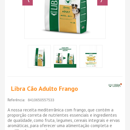
Libra Cão Adulto Frango
Referência:
8410650557533
A nossa receita mediterrânica com frango, que contém a
proporção correta de nutrientes essenciais e ingredientes
de qualidade, como fruta, legumes, cereais integrais e ervas
aromáticas, para oferecer uma alimentação completa e