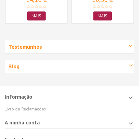
MAIS
MAIS
Testemunhos
Blog
Informação
Livro de Reclamações
A minha conta