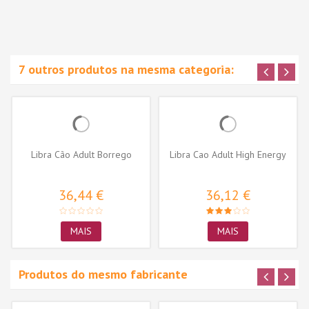
7 outros produtos na mesma categoria:
Libra Cão Adult Borrego
Libra Cao Adult High Energy
36,44 €
36,12 €
MAIS
MAIS
Produtos do mesmo fabricante