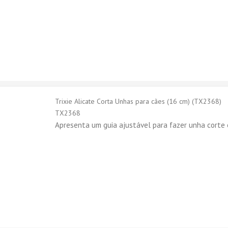
Trixie Alicate Corta Unhas para cães (16 cm) (TX2368)
TX2368
Apresenta um guia ajustável para fazer unha corte 