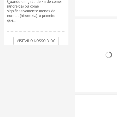
Quando um gato deixa de comer
(anorexia) ou come
significativamente menos do
normal (hiporexia), o primeiro
que...
VISITAR O NOSSO BLOG