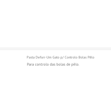
Pasta Defurr-Um Gato p/ Controlo Bolas Pêlo
Para controlo das bolas de pêlo.