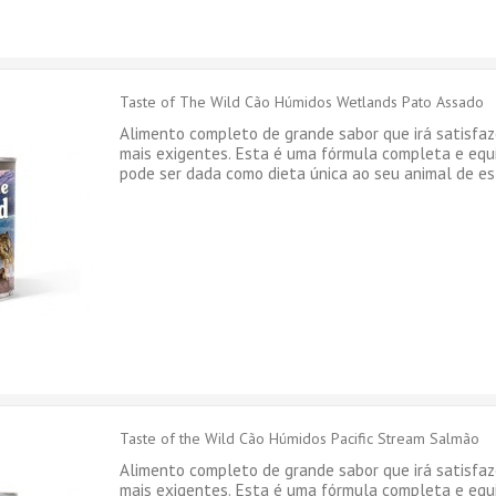
Taste of The Wild Cão Húmidos Wetlands Pato Assado
Alimento completo de grande sabor que irá satisfaz
mais exigentes. Esta é uma fórmula completa e eq
pode ser dada como dieta única ao seu animal de es
Taste of the Wild Cão Húmidos Pacific Stream Salmão
Alimento completo de grande sabor que irá satisfaz
mais exigentes. Esta é uma fórmula completa e eq