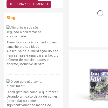
ADICIONAR TESTEMUNHO
Blog
Alimente o seu cão segundo o seu
tamanho e a sua idade
A escolha da alimentação do cão
nem sempre é uma tarefa fácil: o
número de possibilidades é
enorme, inclusive dentro...
O seu gato não come, o que fazer?
Quando um gato deixa de comer
(anorexia) ou come
significativamente menos do