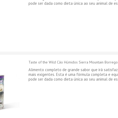
pode ser dada como dieta única ao seu animal de es
Taste of the Wild Cão Húmidos Sierra Mountain Borrego
Alimento completo de grande sabor que irá satisfaz
mais exigentes. Esta é uma fórmula completa e eq
pode ser dada como dieta única ao seu animal de es