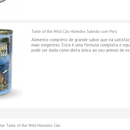
Taste of the Wild Cão Húmidos Salmão com Perú
Alimento completo de grande sabor que irá satisfaz
mais exigentes. Esta é uma fórmula completa e eq
pode ser dada como dieta única ao seu animal de es
ar Taste of the Wild Húmidos Cão