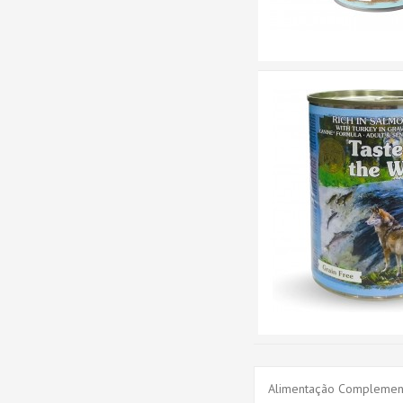
Alimentação Complement