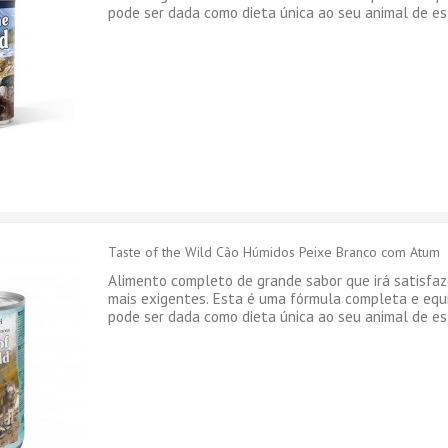
pode ser dada como dieta única ao seu animal de es
Taste of the Wild Cão Húmidos Peixe Branco com Atum
Alimento completo de grande sabor que irá satisfaz
mais exigentes. Esta é uma fórmula completa e eq
pode ser dada como dieta única ao seu animal de es