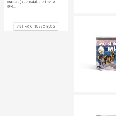
normal (hiporexia), o primeiro
que...
VISITAR O NOSSO BLOG