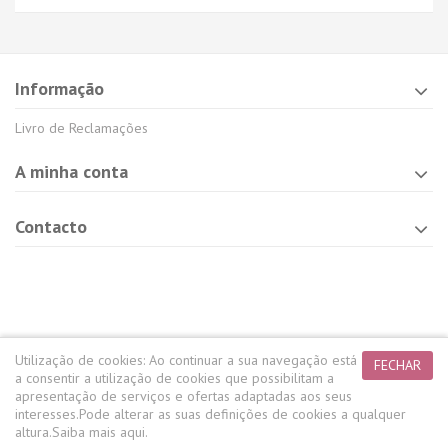
Informação
Livro de Reclamações
A minha conta
Contacto
Utilização de cookies:
Ao continuar a sua navegação está
FECHAR
a consentir a utilização de cookies que possibilitam a
apresentação de serviços e ofertas adaptadas aos seus
interesses.
Pode alterar as suas definições de cookies a qualquer
altura.
Saiba mais aqui.