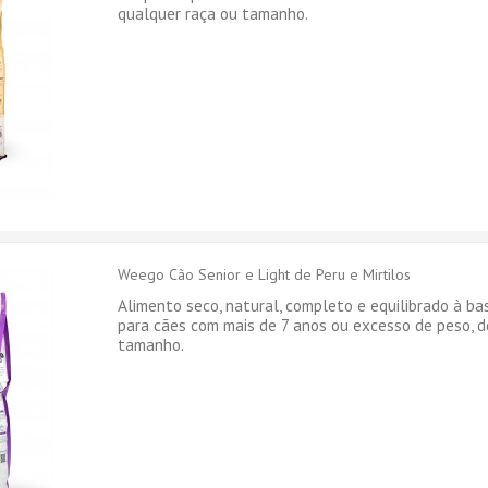
qualquer raça ou tamanho.
Weego Cão Senior e Light de Peru e Mirtilos
Alimento seco, natural, completo e equilibrado à b
para cães com mais de 7 anos ou excesso de peso, d
tamanho.