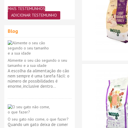
MAIS TESTEMUNHOS
ADICIONAR TESTEMUNHO
Blog
Alimente o seu cão segundo o seu
tamanho e a sua idade
A escolha da alimentação do cão
nem sempre é uma tarefa fácil: o
número de possibilidades é
enorme, inclusive dentro...
O seu gato não come, o que fazer?
Quando um gato deixa de comer