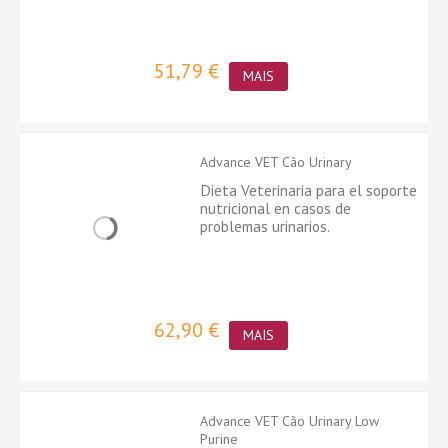
51,79 €
MAIS
Advance VET Cão Urinary
Dieta Veterinaria para el soporte
nutricional en casos de
problemas urinarios.
62,90 €
MAIS
Advance VET Cão Urinary Low
Purine