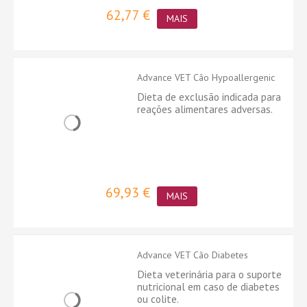
62,77 €
MAIS
Advance VET Cão Hypoallergenic
Dieta de exclusão indicada para
reações alimentares adversas.
69,93 €
MAIS
Advance VET Cão Diabetes
Dieta veterinária para o suporte
nutricional em caso de diabetes
ou colite.