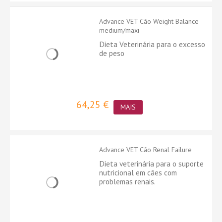
Advance VET Cão Weight Balance
medium/maxi
Dieta Veterinária para o excesso
de peso
64,25 €
MAIS
Advance VET Cão Renal Failure
Dieta veterinária para o suporte
nutricional em cães com
problemas renais.