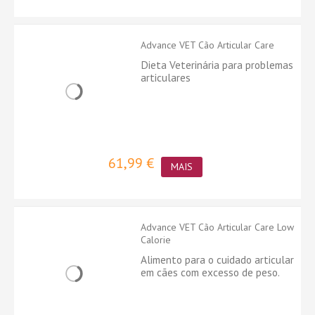
Advance VET Cão Articular Care
Dieta Veterinária para problemas
articulares
61,99 €
MAIS
Advance VET Cão Articular Care Low
Calorie
Alimento para o cuidado articular
em cães com excesso de peso.