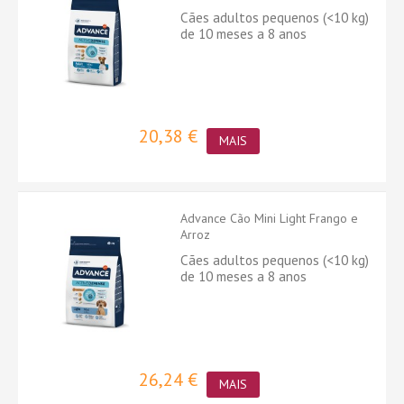
Cães adultos pequenos (<10 kg)
de 10 meses a 8 anos
20,38 €
MAIS
Advance Cão Mini Light Frango e
Arroz
Cães adultos pequenos (<10 kg)
de 10 meses a 8 anos
26,24 €
MAIS