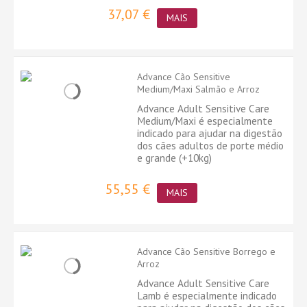
37,07 €
MAIS
Advance Cão Sensitive
Medium/Maxi Salmão e Arroz
Advance Adult Sensitive Care
Medium/Maxi é especialmente
indicado para ajudar na digestão
dos cães adultos de porte médio
e grande (+10kg)
55,55 €
MAIS
Advance Cão Sensitive Borrego e
Arroz
Advance Adult Sensitive Care
Lamb é especialmente indicado