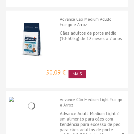
Advance Cão Médium Adulto
Frango e Arroz
Cães adultos de porte médio
(10-30 kg) de 12 meses a 7 anos
50,09 €
MAIS
Advance Cão Medium Light Frango
e Arroz
Advance Adult Medium Light é
um alimento para cães com
tendência para excesso de peo
para cães adultos de porte