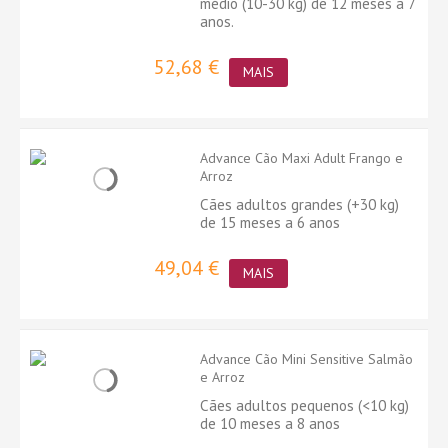
médio (10-30 kg) de 12 meses a 7
anos.
52,68 €
MAIS
Advance Cão Maxi Adult Frango e
Arroz
Cães adultos grandes (+30 kg)
de 15 meses a 6 anos
49,04 €
MAIS
Advance Cão Mini Sensitive Salmão
e Arroz
Cães adultos pequenos (<10 kg)
de 10 meses a 8 anos