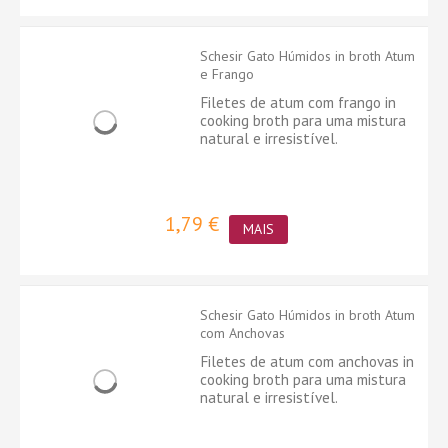
Schesir Gato Húmidos in broth Atum
e Frango
Filetes de atum com frango in
cooking broth para uma mistura
natural e irresistível.
1,79 €
MAIS
Schesir Gato Húmidos in broth Atum
com Anchovas
Filetes de atum com anchovas in
cooking broth para uma mistura
natural e irresistível.