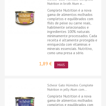
Nutrition in broth Atum e...
Complete Nutrition é a nova
gama de alimentos molhados
completos e equilibrados com
filés de peixe ou carne reais,
habilmente selecionados e
ingredientes 100% naturais
minimamente processados. Cada
receita é altamente protegida e
enriquecida com vitaminas e
minerais essenciais. Nutritivo,
como uma presa a sério.
1,89 €
MAIS
Schesir Gato Húmidos Complete
Nutrition in jelly Atum com...
Complete Nutrition é a nova
gama de alimentos molhados
completos e equilibrados com