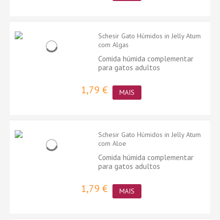
Schesir Gato Húmidos in Jelly Atum
com Algas
Comida húmida complementar
para gatos adultos
1,79 €
MAIS
Schesir Gato Húmidos in Jelly Atum
com Aloe
Comida húmida complementar
para gatos adultos
1,79 €
MAIS