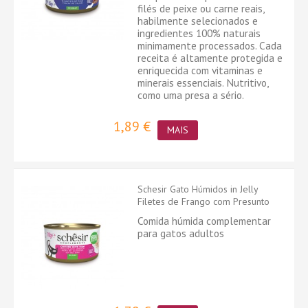
filés de peixe ou carne reais,
habilmente selecionados e
ingredientes 100% naturais
minimamente processados. Cada
receita é altamente protegida e
enriquecida com vitaminas e
minerais essenciais. Nutritivo,
como uma presa a sério.
1,89 €
MAIS
Schesir Gato Húmidos in Jelly
Filetes de Frango com Presunto
Comida húmida complementar
para gatos adultos