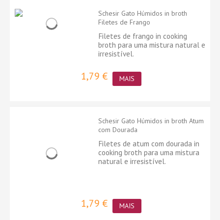
Schesir Gato Húmidos in broth
Filetes de Frango
Filetes de frango in cooking
broth para uma mistura natural e
irresistível.
1,79 €
MAIS
Schesir Gato Húmidos in broth Atum
com Dourada
Filetes de atum com dourada in
cooking broth para uma mistura
natural e irresistível.
1,79 €
MAIS