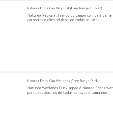
Naturea Ethos Cão Regional (Free Range Chicken)
Naturea Regional, Frango do campo com 89% carne 
cachorros e cães adultos, de todas as raças.
Naturea Ethos Cão Wetlands (Free Range Duck)
Naturea Wetlands Duck, agora é Naurea Ethos Wet
para cães adultos de todas as raças e tamanhos.