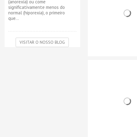
(anorexia) ou come
significativamente menos do
normal (hiporexia), o primeiro
que...
VISITAR O NOSSO BLOG