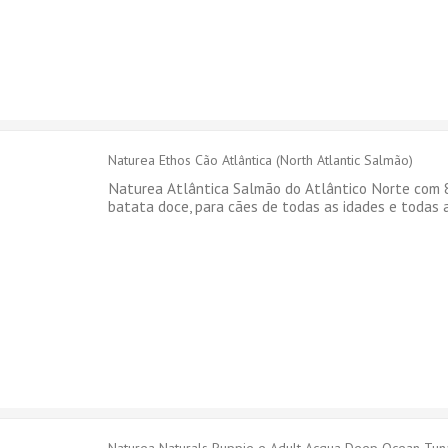
Naturea Ethos Cão Atlântica (North Atlantic Salmão)
Naturea Atlântica Salmão do Atlântico Norte com 8
batata doce, para cães de todas as idades e todas 