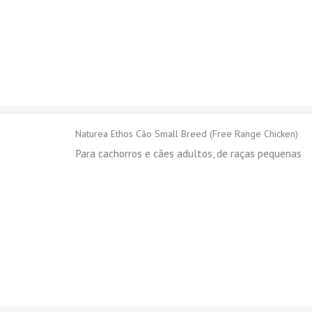
Naturea Ethos Cão Small Breed (Free Range Chicken)
Para cachorros e cães adultos, de raças pequenas