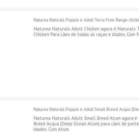
Naturea Naturals Puppie e Adult Terra Free Range chick
Naturea Naturals Adult Chicken agora é Naturals 
Chicken Para cães de todas as raças e idades. Com f
Naturea Naturals Puppie e Adult Small Breed Acqua (Dee
Naturea Naturals Adult Small Breed Atum agora é
Breed Acqua (Deep Ocean Atum) para cães de porte
idades. Com Atum.