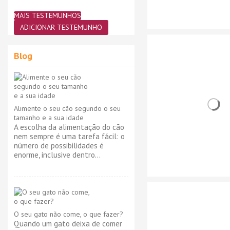
MAIS TESTEMUNHOS
ADICIONAR TESTEMUNHO
Blog
Alimente o seu cão segundo o seu
tamanho e a sua idade
A escolha da alimentação do cão
nem sempre é uma tarefa fácil: o
número de possibilidades é
enorme, inclusive dentro...
O seu gato não come, o que fazer?
Quando um gato deixa de comer