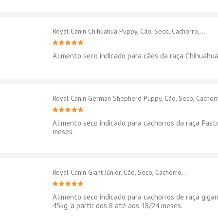
Royal Canin Chihuahua Puppy, Cão, Seco, Cachorro,...
Alimento seco indicado para cães da raça Chihuahua
Royal Canin German Shepherd Puppy, Cão, Seco, Cachorro
Alimento seco indicado para cachorros da raça Past
meses.
Royal Canin Giant Júnior, Cão, Seco, Cachorro,...
Alimento seco indicado para cachorros de raça giga
45kg, a partir dos 8 até aos 18/24 meses.