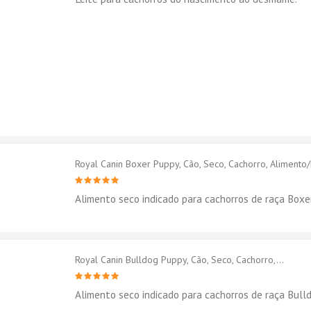
Royal Canin Boxer Puppy, Cão, Seco, Cachorro, Alimento
Alimento seco indicado para cachorros de raça Boxer
Royal Canin Bulldog Puppy, Cão, Seco, Cachorro,...
Alimento seco indicado para cachorros de raça Bulld