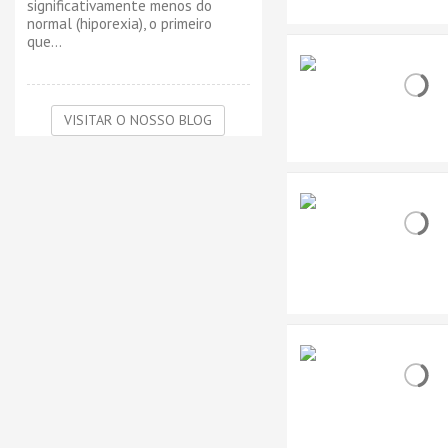
significativamente menos do
normal (hiporexia), o primeiro
que...
VISITAR O NOSSO BLOG