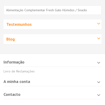
Alimentação Complementar Fresh Gato Húmidos / Snacks
Testemunhos
Blog
Informação
Livro de Reclamações
A minha conta
Contacto