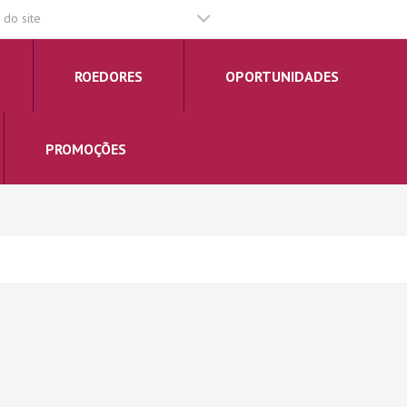
do site
ROEDORES
OPORTUNIDADES
PROMOÇÕES