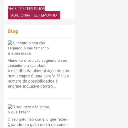
MAIS TESTEMUNHOS
ADICIONAR TESTEMUNHO
Blog
Alimente o seu cão segundo o seu
tamanho e a sua idade
A escolha da alimentação do cão
nem sempre é uma tarefa fácil: o
número de possibilidades é
enorme, inclusive dentro...
O seu gato não come, o que fazer?
Quando um gato deixa de comer