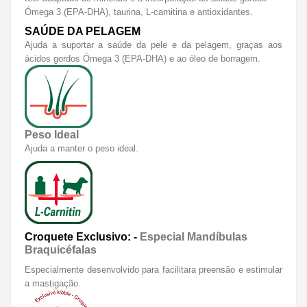
Ómega 3 (EPA-DHA), taurina, L-carnitina e antioxidantes.
SAÚDE DA PELAGEM
Ajuda a suportar a saúde da pele e da pelagem, graças aos
ácidos gordos Ómega 3 (EPA-DHA) e ao óleo de borragem.
Peso Ideal
Ajuda a manter o peso ideal.
Croquete Exclusivo: -
Especial Mandíbulas
Braquicéfalas
Especialmente desenvolvido para facilitara preensão e estimular
a mastigação.