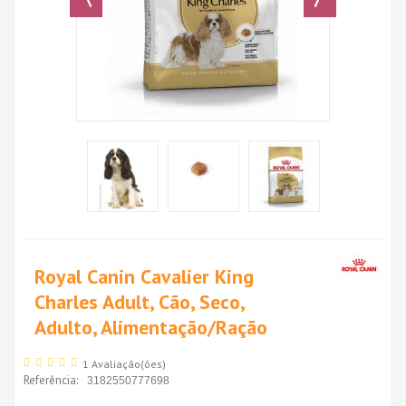
Royal Canin Cavalier King
Charles Adult, Cão, Seco,
Adulto, Alimentação/Ração
1 Avaliação(ões)
Referência:
3182550777698