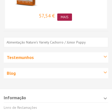
57,54 €
MAIS
Alimentação Nature's Variety Cachorro / Júnior Puppy
Testemunhos
Blog
Informação
Livro de Reclamações