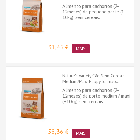
Alimento para cachorros (2-
12meses) de pequeno porte (1-
10kg), sem cereais.
31,45 €
MAIS
Nature's Variety Cão Sem Cereais
Medium/Maxi Puppy Salmão...
Alimento para cachorros (2-
12meses) de porte medium / maxi
(+10kg), sem cereais.
58,36 €
MAIS