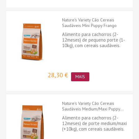
Nature's Variety Cão Cereais
Saudáveis Mini Puppy Frango
Alimento para cachorros (2-
12meses) de pequeno porte (1-
10kg), com cereais saudáveis.
28,30 €
MAIS
Nature's Variety Cão Cereais
Saudáveis Medium/Maxi Puppy...
Alimento para cachorros (2-
12meses) de porte medium/maxi
(+10kg), com cereais saudáveis.