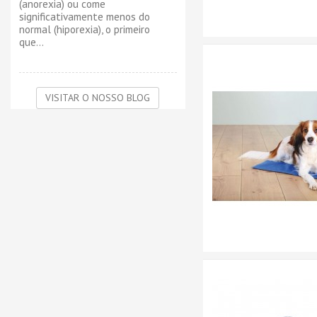
(anorexia) ou come
significativamente menos do
normal (hiporexia), o primeiro
que...
VISITAR O NOSSO BLOG