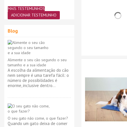
MAIS TESTEMUNHOS
ADICIONAR TESTEMUNHO
Blog
Alimente o seu cão segundo o seu
tamanho e a sua idade
A escolha da alimentação do cão
nem sempre é uma tarefa fácil: o
número de possibilidades é
enorme, inclusive dentro...
O seu gato não come, o que fazer?
Quando um gato deixa de comer