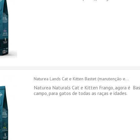
Naturea Lands Cat e Kitten Bastet (manutenção e...
Naturea Naturals Cat e Kitten Frango, agora é Ba
campo, para gatos de todas as raças e idades.