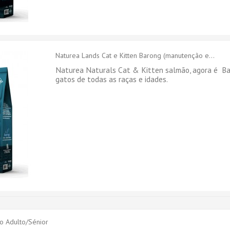
Naturea Lands Cat e Kitten Barong (manutenção e...
Naturea Naturals Cat & Kitten salmão, agora é Ba
gatos de todas as raças e idades.
o Adulto/Sénior