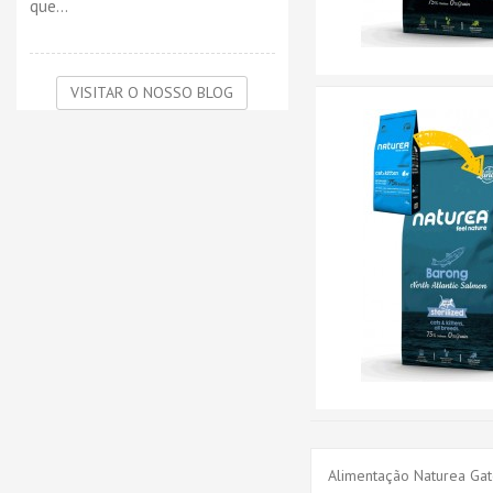
que...
VISITAR O NOSSO BLOG
Alimentação Naturea Gat