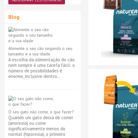
Blog
Alimente o seu cão segundo o seu
tamanho e a sua idade
A escolha da alimentação do cão
nem sempre é uma tarefa fácil: o
número de possibilidades é
enorme, inclusive dentro...
O seu gato não come, o que fazer?
Quando um gato deixa de comer
(anorexia) ou come
significativamente menos do
normal (hiporexia), o primeiro