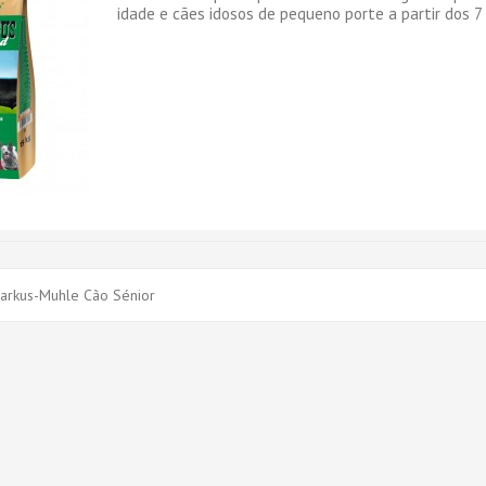
idade e cães idosos de pequeno porte a partir dos 7
arkus-Muhle Cão Sénior