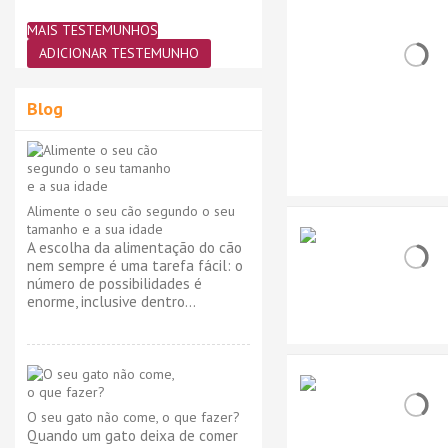
MAIS TESTEMUNHOS
ADICIONAR TESTEMUNHO
Blog
Alimente o seu cão segundo o seu
tamanho e a sua idade
A escolha da alimentação do cão
nem sempre é uma tarefa fácil: o
número de possibilidades é
enorme, inclusive dentro...
O seu gato não come, o que fazer?
Quando um gato deixa de comer