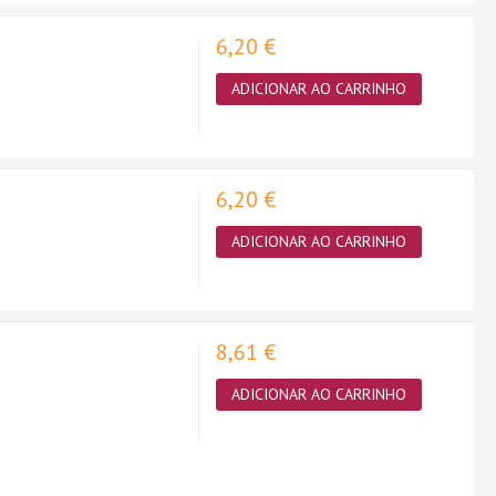
6,20 €
ADICIONAR AO CARRINHO
6,20 €
ADICIONAR AO CARRINHO
8,61 €
)
ADICIONAR AO CARRINHO