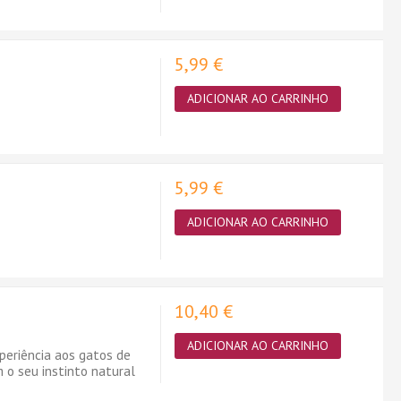
5,99 €
ADICIONAR AO CARRINHO
5,99 €
ADICIONAR AO CARRINHO
10,40 €
ADICIONAR AO CARRINHO
eriência aos gatos de
 o seu instinto natural