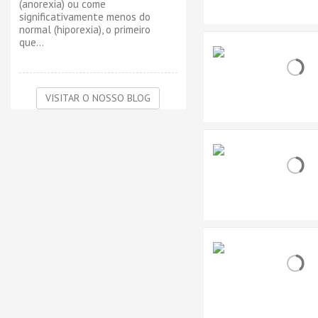
(anorexia) ou come
significativamente menos do
normal (hiporexia), o primeiro
que...
VISITAR O NOSSO BLOG