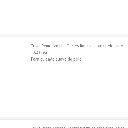
Trixie Pente Ancinho Dentes Rotativos para pelo curto...
TX23792
Para cuidado suave do pêlo