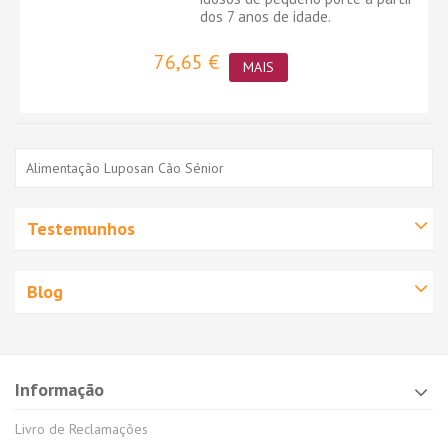
dos 7 anos de idade.
76,65 €
MAIS
Alimentação Luposan Cão Sénior
Testemunhos
Blog
Informação
Livro de Reclamações