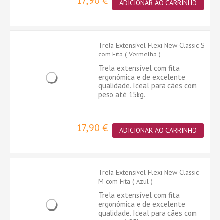
17,90 €
ADICIONAR AO CARRINHO
Trela Extensível Flexi New Classic S
com Fita ( Vermelha )
Trela extensível com fita
ergonómica e de excelente
qualidade. Ideal para cães com
peso até 15kg.
17,90 €
ADICIONAR AO CARRINHO
Trela Extensível Flexi New Classic
M com Fita ( Azul )
Trela extensível com fita
ergonómica e de excelente
qualidade. Ideal para cães com