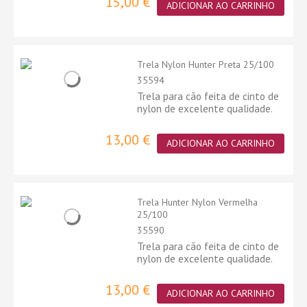
15,00 €
ADICIONAR AO CARRINHO
Trela Nylon Hunter Preta 25/100
35594
Trela para cão feita de cinto de
nylon de excelente qualidade.
13,00 €
ADICIONAR AO CARRINHO
Trela Hunter Nylon Vermelha
25/100
35590
Trela para cão feita de cinto de
nylon de excelente qualidade.
13,00 €
ADICIONAR AO CARRINHO