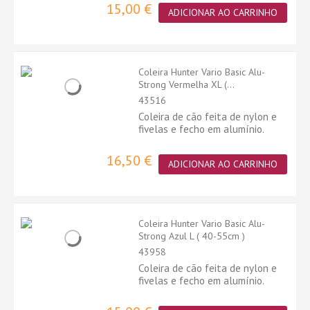
15,00 €
ADICIONAR AO CARRINHO
Coleira Hunter Vario Basic Alu-
Strong Vermelha XL (...
43516
Coleira de cão feita de nylon e
fivelas e fecho em alumínio.
16,50 €
ADICIONAR AO CARRINHO
Coleira Hunter Vario Basic Alu-
Strong Azul L ( 40-55cm )
43958
Coleira de cão feita de nylon e
fivelas e fecho em alumínio.