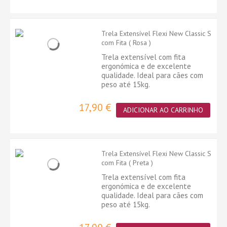
Trela Extensível Flexi New Classic S
com Fita ( Rosa )
Trela extensível com fita
ergonómica e de excelente
qualidade. Ideal para cães com
peso até 15kg.
17,90 €
ADICIONAR AO CARRINHO
Trela Extensível Flexi New Classic S
com Fita ( Preta )
Trela extensível com fita
ergonómica e de excelente
qualidade. Ideal para cães com
peso até 15kg.