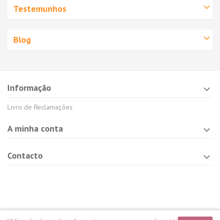
Testemunhos
Blog
Informação
Livro de Reclamações
A minha conta
Contacto