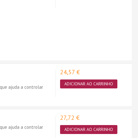
24,57 €
ADICIONAR AO CARRINHO
que ajuda a controlar
27,72 €
que ajuda a controlar
ADICIONAR AO CARRINHO