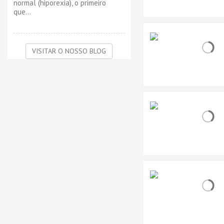
normal (hiporexia), o primeiro
que...
VISITAR O NOSSO BLOG