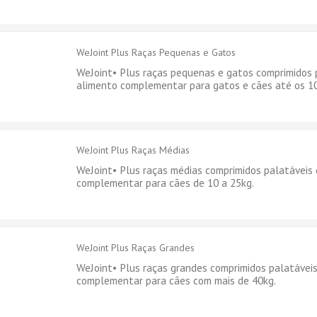
WeJoint Plus Raças Pequenas e Gatos
WeJoint• Plus raças pequenas e gatos comprimidos 
alimento complementar para gatos e cães até os 1
WeJoint Plus Raças Médias
WeJoint• Plus raças médias comprimidos palatáveis
complementar para cães de 10 a 25kg.
WeJoint Plus Raças Grandes
WeJoint• Plus raças grandes comprimidos palatávei
complementar para cães com mais de 40kg.