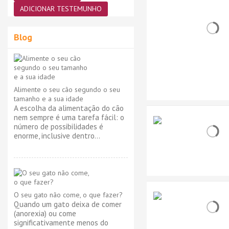
ADICIONAR TESTEMUNHO
Blog
Alimente o seu cão segundo o seu
tamanho e a sua idade
A escolha da alimentação do cão
nem sempre é uma tarefa fácil: o
número de possibilidades é
enorme, inclusive dentro...
O seu gato não come, o que fazer?
Quando um gato deixa de comer
(anorexia) ou come
significativamente menos do