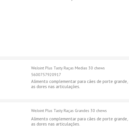
WeJoint Plus Tasty Raças Medias 30 chews
5600757920917
Alimento complementar para cães de porte grande, 
as dores nas articulações.
WeJoint Plus Tasty Raças Grandes 30 chews
Alimento complementar para cães de porte grande, 
as dores nas articulações.