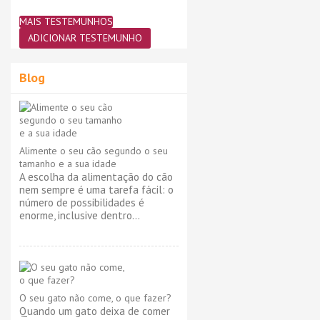
MAIS TESTEMUNHOS
ADICIONAR TESTEMUNHO
Blog
Alimente o seu cão segundo o seu
tamanho e a sua idade
A escolha da alimentação do cão
nem sempre é uma tarefa fácil: o
número de possibilidades é
enorme, inclusive dentro...
O seu gato não come, o que fazer?
Quando um gato deixa de comer