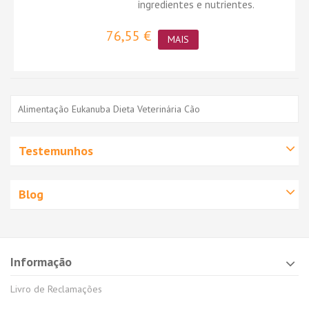
ingredientes e nutrientes.
76,55 €
MAIS
Alimentação Eukanuba Dieta Veterinária Cão
Testemunhos
Blog
Informação
Livro de Reclamações