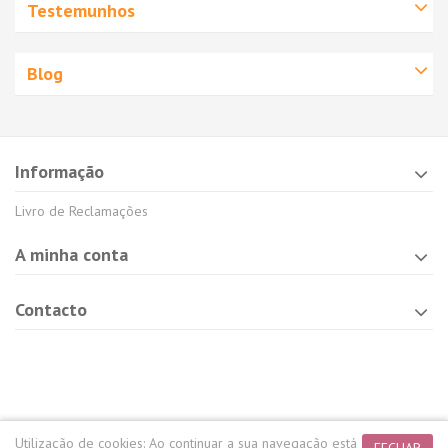
Testemunhos
Blog
Informação
Livro de Reclamações
A minha conta
Contacto
Utilização de cookies:
Ao continuar a sua navegação está