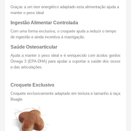
Graças a um teor energético adaptado esta alimentação ajuda a
manter o peso ideal
Ingestão Alimentar Controlada
Com uma forma exclusiva, o croquete ajuda a reduzir o tempo
de ingestão e ainda incentiva á mastigação.
Saúde Osteoarticular
Ajuda a manter o peso ideal e é enriquecido com ácidos gordos
Ómega 3 (EPA-DHA) para ajudar a suportar a saúde dos ossos
e das articulações.
Croquete Exclusivo
Croquete exclusivamente adaptado em textura e tamanho á raça
Beagle.