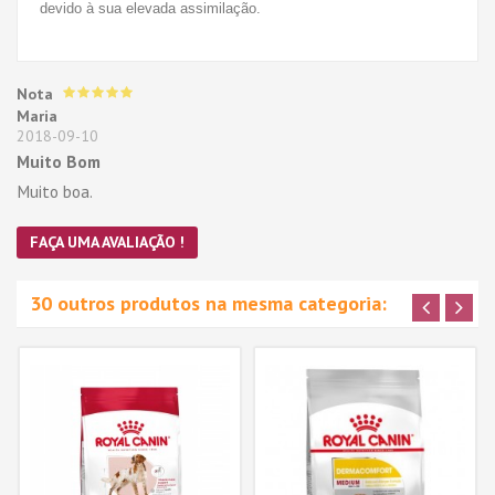
devido à sua elevada assimilação.
Nota
Maria
2018-09-10
Muito Bom
Muito boa.
FAÇA UMA AVALIAÇÃO !
30 outros produtos na mesma categoria: