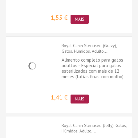
1,55 €
MAIS
Royal Canin Sterilised (Gravy),
Gatos, Húmidos, Adulto,...
Alimento completo para gatos
adultos - Especial para gatos
esterilizados com mais de 12
meses (fatias finas com molho)
1,41 €
MAIS
Royal Canin Sterilised (Jelly), Gatos,
Húmidos, Adulto,...