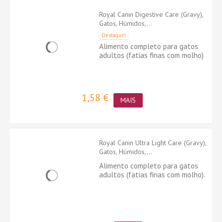
Royal Canin Digestive Care (Gravy),
Gatos, Húmidos,...
Destaque!
Alimento completo para gatos
adultos (fatias finas com molho)
1,58 €
MAIS
Royal Canin Ultra Light Care (Gravy),
Gatos, Húmidos,...
Alimento completo para gatos
adultos (fatias finas com molho).