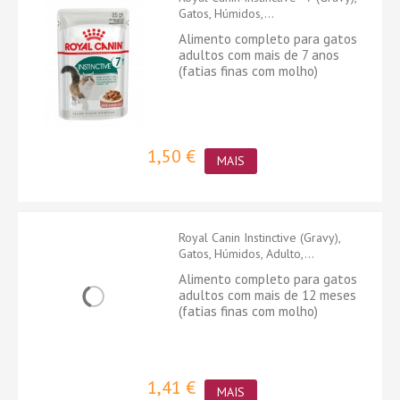
Gatos, Húmidos,...
Alimento completo para gatos
adultos com mais de 7 anos
(fatias finas com molho)
1,50 €
MAIS
Royal Canin Instinctive (Gravy),
Gatos, Húmidos, Adulto,...
Alimento completo para gatos
adultos com mais de 12 meses
(fatias finas com molho)
1,41 €
MAIS