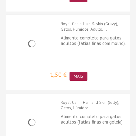
Royal Canin Hair & skin (Gravy),
Gatos, Húmidos, Adulto,...
Alimento completo para gatos
adultos (fatias finas com molho).
1,50 €
MAIS
Royal Canin Hair and Skin (Jelly),
Gatos, Húmidos,...
Alimento completo para gatos
adultos (fatias finas em geleia).