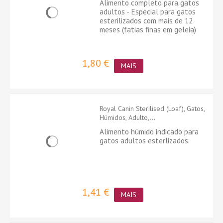
Alimento completo para gatos
adultos - Especial para gatos
esterilizados com mais de 12
meses (fatias finas em geleia)
1,80 €
MAIS
Royal Canin Sterilised (Loaf), Gatos,
Húmidos, Adulto,...
Alimento húmido indicado para
gatos adultos esterlizados.
1,41 €
MAIS