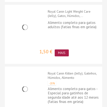
Royal Canin Light Weight Care
(Jelly), Gatos, Húmidos,...
Alimento completo para gatos
adultos (fatias finas em geleia)
1,50 €
MAIS
Royal Canin Kitten (Jelly), Gatinhos,
Húmidos, Alimento
-20%
Alimento completo para gatos -
Especial para gatinhos de
segunda idade até aos 12 meses
(fatias finas em geleia)