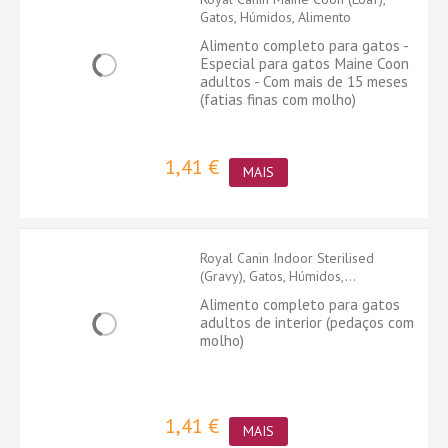
Gatos, Húmidos, Alimento
Alimento completo para gatos -
Especial para gatos Maine Coon
adultos - Com mais de 15 meses
(fatias finas com molho)
1,41 €
MAIS
Royal Canin Indoor Sterilised
(Gravy), Gatos, Húmidos,...
Alimento completo para gatos
adultos de interior (pedaços com
molho)
1,41 €
MAIS