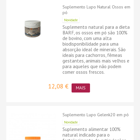
Suplemento Lupo Natural Ossos em
pó
Novidade
Suplemento natural para a dieta
BARF, os ossos em pó são 100%
de bovino, com uma alta
biodisponibilidade para uma
absorção ideal de minerais. São
ideais para cachorros, fêmeas
gestantes, animais mais velhos e
para aqueles que não podem
comer ossos frescos.
12,08 €
MAIS
Suplemento Lupo Gelenk20 em pó
Novidade
Suplemento alimentar 100%
natural indicado para o