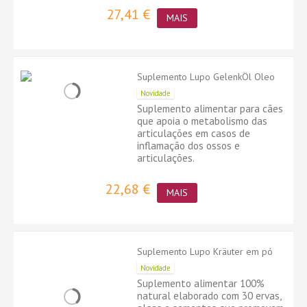
27,41 €
MAIS
Suplemento Lupo GelenkÖl Oleo
Novidade
Suplemento alimentar para cães
que apoia o metabolismo das
articulações em casos de
inflamação dos ossos e
articulações.
22,68 €
MAIS
Suplemento Lupo Kräuter em pó
Novidade
Suplemento alimentar 100%
natural elaborado com 30 ervas,