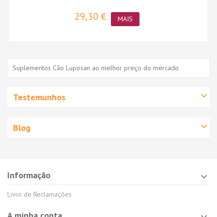
29,30 €
MAIS
Suplementos Cão Luposan ao melhor preço do mercado
Testemunhos
Blog
Informação
Livro de Reclamações
A minha conta