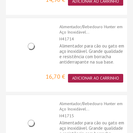
ADICIONAR AO CARRINHO
Alimentador/Bebedouro Hunter em
Aço Inoxidável...
H41714
Alimentador para cão ou gato em
aço inoxidável. Grande qualidade
e resistência com borracha
antiderrapante na sua base.
16,70 €
ADICIONAR AO CARRINHO
Alimentador/Bebedouro Hunter em
Aço Inoxidável...
H41715
Alimentador para cão ou gato em
aço inoxidável. Grande qualidade