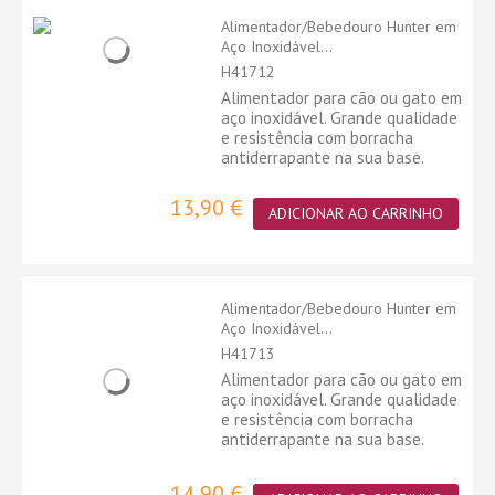
Alimentador/Bebedouro Hunter em
Aço Inoxidável...
H41712
Alimentador para cão ou gato em
aço inoxidável. Grande qualidade
e resistência com borracha
antiderrapante na sua base.
13,90 €
ADICIONAR AO CARRINHO
Alimentador/Bebedouro Hunter em
Aço Inoxidável...
H41713
Alimentador para cão ou gato em
aço inoxidável. Grande qualidade
e resistência com borracha
antiderrapante na sua base.
14,90 €