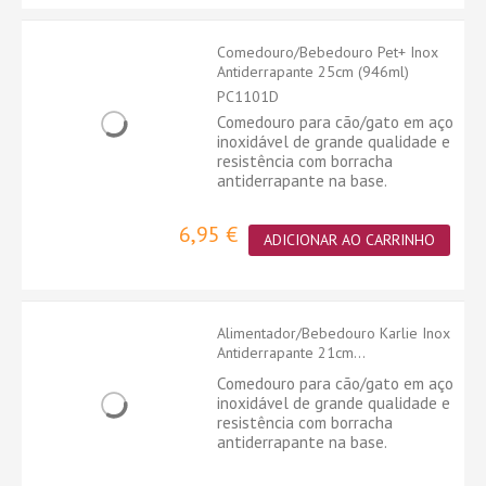
Comedouro/Bebedouro Pet+ Inox
Antiderrapante 25cm (946ml)
PC1101D
Comedouro para cão/gato em aço
inoxidável de grande qualidade e
resistência com borracha
antiderrapante na base.
6,95 €
ADICIONAR AO CARRINHO
Alimentador/Bebedouro Karlie Inox
Antiderrapante 21cm...
Comedouro para cão/gato em aço
inoxidável de grande qualidade e
resistência com borracha
antiderrapante na base.