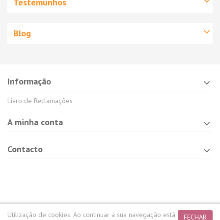
Testemunhos
Blog
Informação
Livro de Reclamações
A minha conta
Contacto
Utilização de cookies:
Ao continuar a sua navegação está
FECHAR