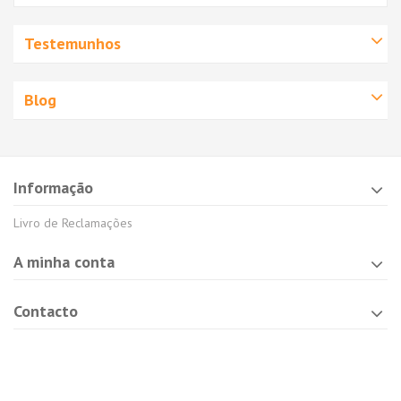
Testemunhos
Blog
Informação
Livro de Reclamações
A minha conta
Contacto