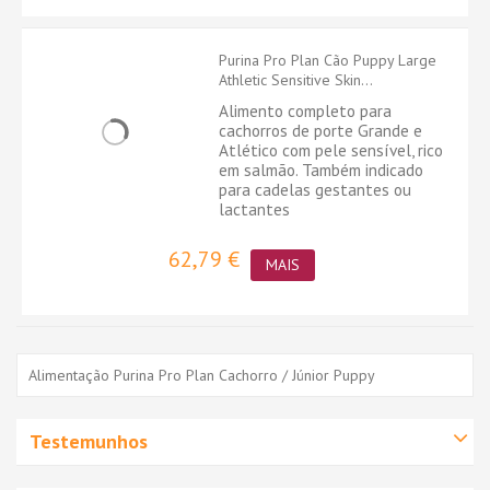
Purina Pro Plan Cão Puppy Large
Athletic Sensitive Skin...
Alimento completo para
cachorros de porte Grande e
Atlético com pele sensível, rico
em salmão. Também indicado
para cadelas gestantes ou
lactantes
62,79 €
MAIS
Alimentação Purina Pro Plan Cachorro / Júnior Puppy
Testemunhos