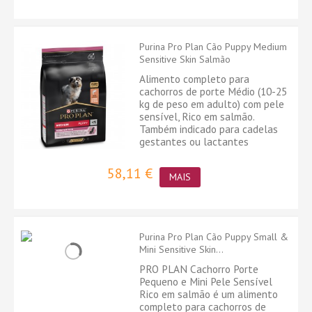
Purina Pro Plan Cão Puppy Medium
Sensitive Skin Salmão
Alimento completo para
cachorros de porte Médio (10-25
kg de peso em adulto) com pele
sensível, Rico em salmão.
Também indicado para cadelas
gestantes ou lactantes
58,11 €
MAIS
Purina Pro Plan Cão Puppy Small &
Mini Sensitive Skin...
PRO PLAN Cachorro Porte
Pequeno e Mini Pele Sensível
Rico em salmão é um alimento
completo para cachorros de