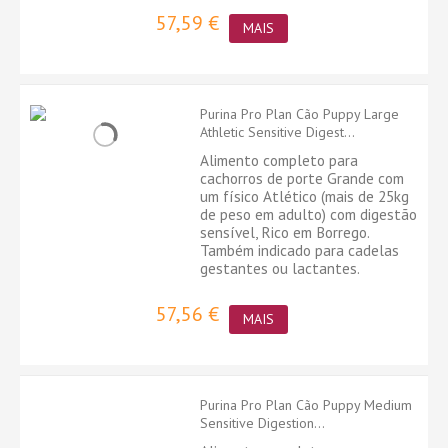
57,59 €
MAIS
Purina Pro Plan Cão Puppy Large
Athletic Sensitive Digest...
Alimento completo para
cachorros de porte Grande com
um físico Atlético (mais de 25kg
de peso em adulto) com digestão
sensível, Rico em Borrego.
Também indicado para cadelas
gestantes ou lactantes.
57,56 €
MAIS
Purina Pro Plan Cão Puppy Medium
Sensitive Digestion...