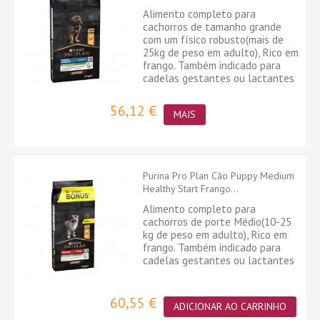
Alimento completo para
cachorros de tamanho grande
com um físico robusto(mais de
25kg de peso em adulto), Rico em
frango. Também indicado para
cadelas gestantes ou lactantes
56,12 €
MAIS
Purina Pro Plan Cão Puppy Medium
Healthy Start Frango...
Alimento completo para
cachorros de porte Médio(10-25
kg de peso em adulto), Rico em
frango. Também indicado para
cadelas gestantes ou lactantes
60,55 €
ADICIONAR AO CARRINHO