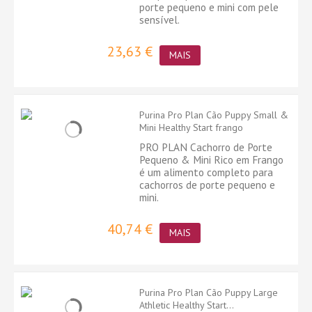
porte pequeno e mini com pele
sensível.
23,63 €
MAIS
Purina Pro Plan Cão Puppy Small &
Mini Healthy Start frango
PRO PLAN Cachorro de Porte
Pequeno & Mini Rico em Frango
é um alimento completo para
cachorros de porte pequeno e
mini.
40,74 €
MAIS
Purina Pro Plan Cão Puppy Large
Athletic Healthy Start...