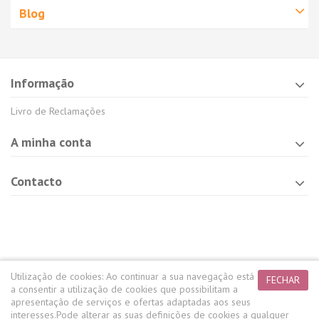
Blog
Informação
Livro de Reclamações
A minha conta
Contacto
Utilização de cookies:
Ao continuar a sua navegação está
FECHAR
a consentir a utilização de cookies que possibilitam a
apresentação de serviços e ofertas adaptadas aos seus
interesses.
Pode alterar as suas definições de cookies a qualquer