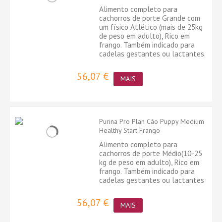
Alimento completo para
cachorros de porte Grande com
um físico Atlético (mais de 25kg
de peso em adulto), Rico em
frango. Também indicado para
cadelas gestantes ou lactantes.
56,07 €
MAIS
Purina Pro Plan Cão Puppy Medium
Healthy Start Frango
Alimento completo para
cachorros de porte Médio(10-25
kg de peso em adulto), Rico em
frango. Também indicado para
cadelas gestantes ou lactantes
56,07 €
MAIS