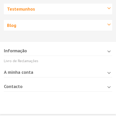
Testemunhos
Blog
Informação
Livro de Reclamações
A minha conta
Contacto