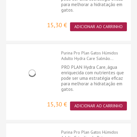
para melhorar a hidratação em
gatos.
15,30 €
ADICIONAR AO CARRINHO
Purina Pro Plan Gatos Húmidos
Adulto Hydra Care Salmão...
PRO PLAN Hydra Care, água
enriquecida com nutrientes que
pode ser uma estratégia eficaz
para melhorar a hidratação em
gatos.
15,30 €
ADICIONAR AO CARRINHO
Purina Pro Plan Gatos Húmidos