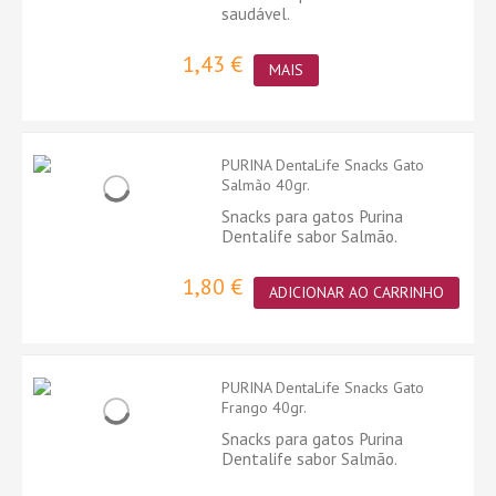
saudável.
1,43 €
MAIS
PURINA DentaLife Snacks Gato
Salmão 40gr.
Snacks para gatos Purina
Dentalife sabor Salmão.
1,80 €
ADICIONAR AO CARRINHO
PURINA DentaLife Snacks Gato
Frango 40gr.
Snacks para gatos Purina
Dentalife sabor Salmão.