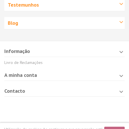
Testemunhos
Blog
Informação
Livro de Reclamações
A minha conta
Contacto