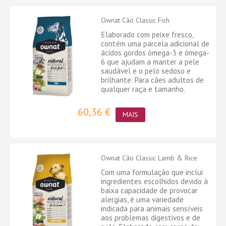
Ownat Cão Classic Fish
Elaborado com peixe fresco,
contém uma parcela adicional de
ácidos gordos ómega-3 e ómega-
6 que ajudam a manter a pele
saudável e o pelo sedoso e
brilhante. Para cães adultos de
qualquer raça e tamanho.
60,36 €
MAIS
Ownat Cão Classic Lamb & Rice
Com uma formulação que inclui
ingredientes escolhidos devido à
baixa capacidade de provocar
alergias, é uma variedade
indicada para animais sensíveis
aos problemas digestivos e de