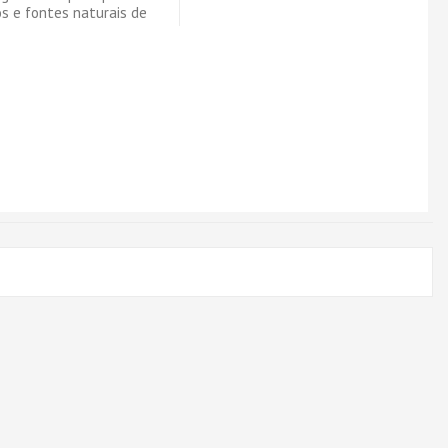
s e fontes naturais de