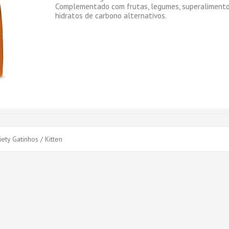
Complementado com frutas, legumes, superalimento
hidratos de carbono alternativos.
ety Gatinhos / Kitten