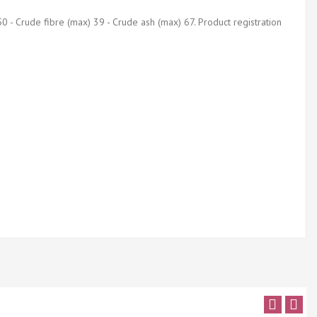
0 - Crude fibre (max) 39 - Crude ash (max) 67. Product registration