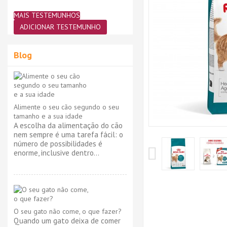
MAIS TESTEMUNHOS
ADICIONAR TESTEMUNHO
Blog
Alimente o seu cão segundo o seu
tamanho e a sua idade
A escolha da alimentação do cão
nem sempre é uma tarefa fácil: o
número de possibilidades é
enorme, inclusive dentro...
O seu gato não come, o que fazer?
Quando um gato deixa de comer