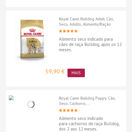
Royal Canin Bulldog Adult, Cão,
Seco, Adulto, Alimento/Ração
Alimento seco indicado para
cães de raça Bulldog, após os 12
meses.
59,90 €
MAIS
Royal Canin Bulldog Puppy, Cão,
Seco, Cachorro,...
Alimento seco indicado
para cachorros de raça Bulldog,
dos 2 aos 12 meses.