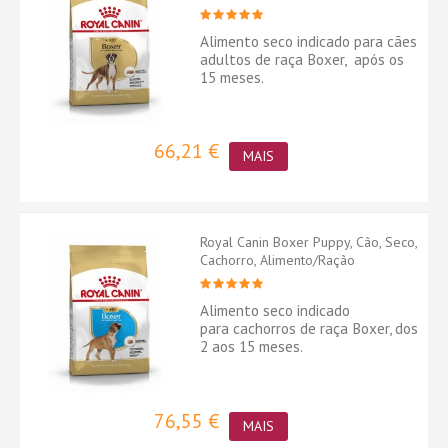
Alimento seco indicado para cães
adultos de raça Boxer, após os
15 meses.
66,21 €
MAIS
Royal Canin Boxer Puppy, Cão, Seco,
Cachorro, Alimento/Ração
Alimento seco indicado
para cachorros de raça Boxer, dos
2 aos 15 meses.
76,55 €
MAIS