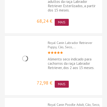
adultos da raça Labrador
Retriever Esterlizados, a partir
dos 15 meses.
68,24 €
MAIS
Royal Canin Labrador Retriever
Puppy, Cão, Seco,...
Alimento seco indicado para
cachorros da raça Labrador
Retriever, dos 2 aos 15 meses.
72,98 €
MAIS
Royal Canin Poodle Adult, Cão, Seco,