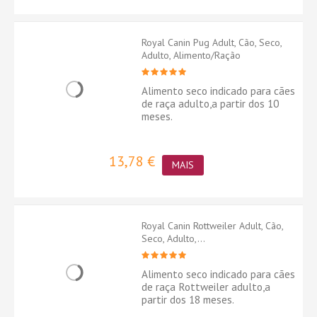
Royal Canin Pug Adult, Cão, Seco,
Adulto, Alimento/Ração
Alimento seco indicado para cães
de raça adulto,a partir dos 10
meses.
13,78 €
MAIS
Royal Canin Rottweiler Adult, Cão,
Seco, Adulto,...
Alimento seco indicado para cães
de raça Rottweiler adulto,a
partir dos 18 meses.