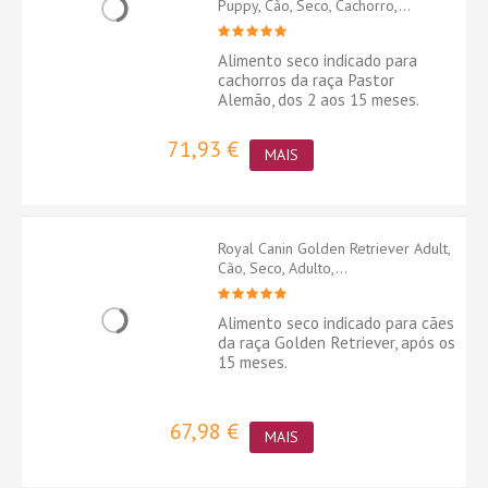
Puppy, Cão, Seco, Cachorro,...
Alimento seco indicado para
cachorros da raça Pastor
Alemão, dos 2 aos 15 meses.
71,93 €
MAIS
Royal Canin Golden Retriever Adult,
Cão, Seco, Adulto,...
Alimento seco indicado para cães
da raça Golden Retriever, após os
15 meses.
67,98 €
MAIS