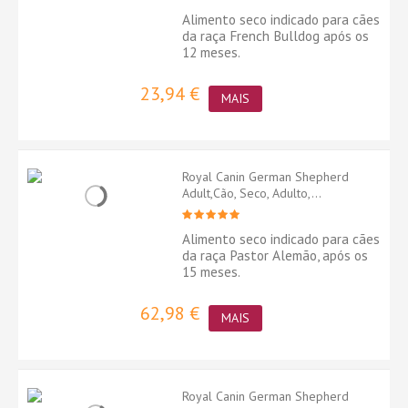
Alimento seco indicado para cães
da raça French Bulldog após os
12 meses.
23,94 €
MAIS
Royal Canin German Shepherd
Adult,Cão, Seco, Adulto,...
Alimento seco indicado para cães
da raça Pastor Alemão, após os
15 meses.
62,98 €
MAIS
Royal Canin German Shepherd