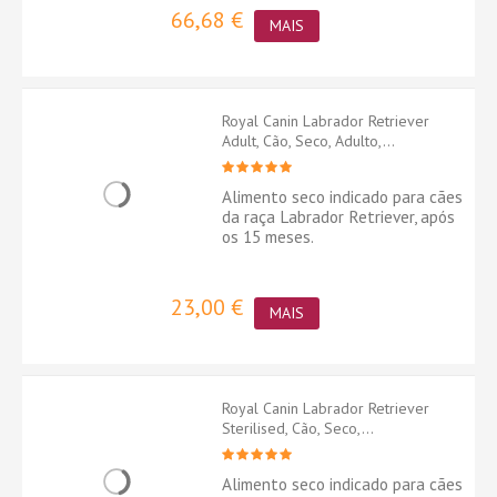
66,68 €
MAIS
Royal Canin Labrador Retriever
Adult, Cão, Seco, Adulto,...
Alimento seco indicado para cães
da raça Labrador Retriever, após
os 15 meses.
23,00 €
MAIS
Royal Canin Labrador Retriever
Sterilised, Cão, Seco,...
Alimento seco indicado para cães