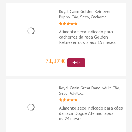
Royal Canin Golden Retriever
Puppy, Cão, Seco, Cachorro,...
Alimento seco indicado para
cachorros da raça Golden
Retriever, dos 2 aos 15 meses.
71,17 €
MAIS
Royal Canin Great Dane Adult, Cão,
Seco, Adulto,...
Alimento seco indicado para cães
da raça Dogue Alemão, após
os 24 meses.